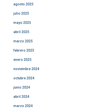
agosto 2025
julio 2025
mayo 2025
abril 2025
marzo 2025
febrero 2025
enero 2025
noviembre 2024
octubre 2024
junio 2024
abril 2024
marzo 2024