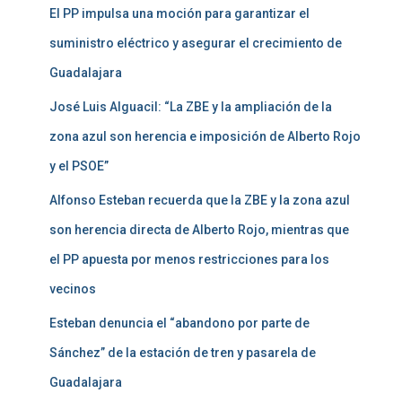
El PP impulsa una moción para garantizar el
suministro eléctrico y asegurar el crecimiento de
Guadalajara
José Luis Alguacil: “La ZBE y la ampliación de la
zona azul son herencia e imposición de Alberto Rojo
y el PSOE”
Alfonso Esteban recuerda que la ZBE y la zona azul
son herencia directa de Alberto Rojo, mientras que
el PP apuesta por menos restricciones para los
vecinos
Esteban denuncia el “abandono por parte de
Sánchez” de la estación de tren y pasarela de
Guadalajara