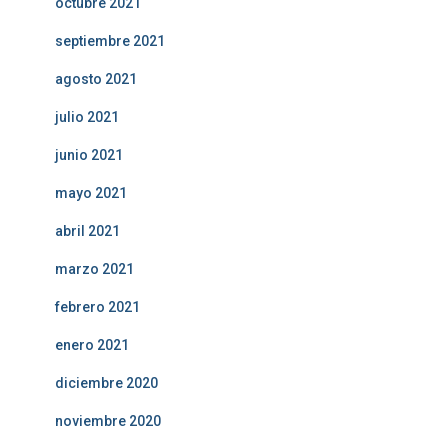
octubre 2021
septiembre 2021
agosto 2021
julio 2021
junio 2021
mayo 2021
abril 2021
marzo 2021
febrero 2021
enero 2021
diciembre 2020
noviembre 2020