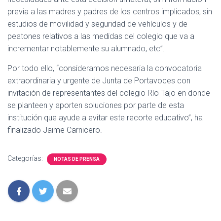
previa a las madres y padres de los centros implicados, sin
estudios de movilidad y seguridad de vehículos y de
peatones relativos a las medidas del colegio que va a
incrementar notablemente su alumnado, etc”.
Por todo ello, “consideramos necesaria la convocatoria
extraordinaria y urgente de Junta de Portavoces con
invitación de representantes del colegio Río Tajo en donde
se planteen y aporten soluciones por parte de esta
institución que ayude a evitar este recorte educativo”, ha
finalizado Jaime Carnicero.
Categorías:
NOTAS DE PRENSA