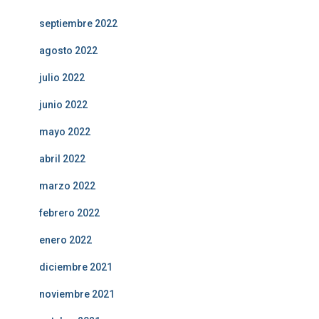
septiembre 2022
agosto 2022
julio 2022
junio 2022
mayo 2022
abril 2022
marzo 2022
febrero 2022
enero 2022
diciembre 2021
noviembre 2021