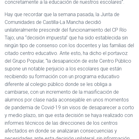
concretamente a la educación de nuestros escolares”.
Hay que recordar que la semana pasada, la Junta de
Comunidades de Castilla-La Mancha decidió
unilateralmente prescindir del funcionamiento del CP Río
Tajo; una “decisión impuesta” que ha sido establecida sin
ningún tipo de consenso con los docentes y las familias del
citado centro educativo. Ante esto, ha dicho el portavoz
del Grupo Popular, “la desaparición de este Centro Público
supone un notable perjuicio a los escolares que están
recibiendo su formación con un programa educativo
diferente al colegio público donde se les obliga a
cambiarse, con un incremento de la masificación de
alumnos por clase nada aconsejable en unos momentos
de pandemia de Covid-19 sin visos de desaparecer a corto
y medio plazo, sin que esta decisión se haya realizado con
informes técnicos de las direcciones de los centros
afectados en donde se analizaran consecuencias y
necesidades ante esta decisión unilateral, sin información