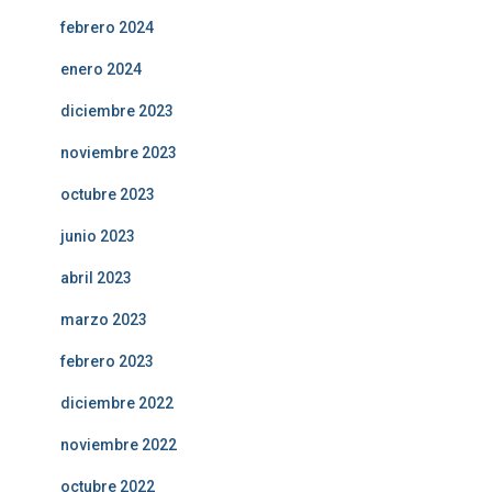
febrero 2024
enero 2024
diciembre 2023
noviembre 2023
octubre 2023
junio 2023
abril 2023
marzo 2023
febrero 2023
diciembre 2022
noviembre 2022
octubre 2022