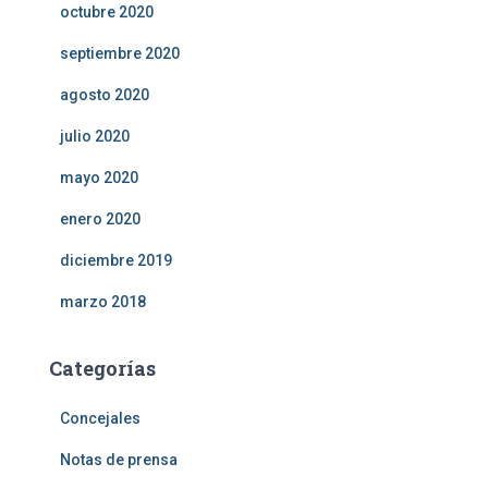
octubre 2020
septiembre 2020
agosto 2020
julio 2020
mayo 2020
enero 2020
diciembre 2019
marzo 2018
Categorías
Concejales
Notas de prensa