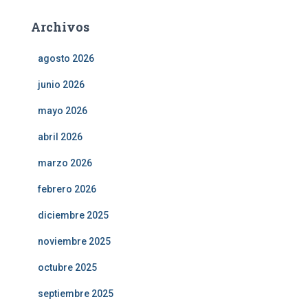
Archivos
agosto 2026
junio 2026
mayo 2026
abril 2026
marzo 2026
febrero 2026
diciembre 2025
noviembre 2025
octubre 2025
septiembre 2025