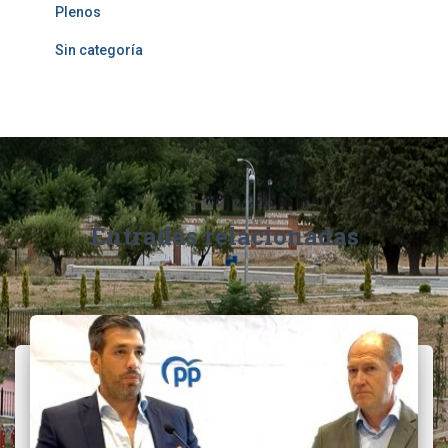
Plenos
Sin categoría
Entradas relacionadas