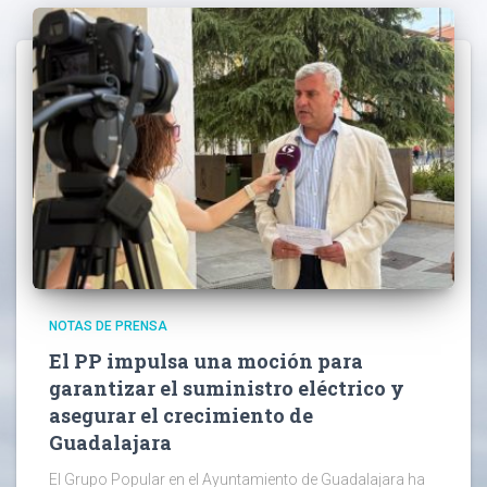
NOTAS DE PRENSA
El PP impulsa una moción para
garantizar el suministro eléctrico y
asegurar el crecimiento de
Guadalajara
El Grupo Popular en el Ayuntamiento de Guadalajara ha