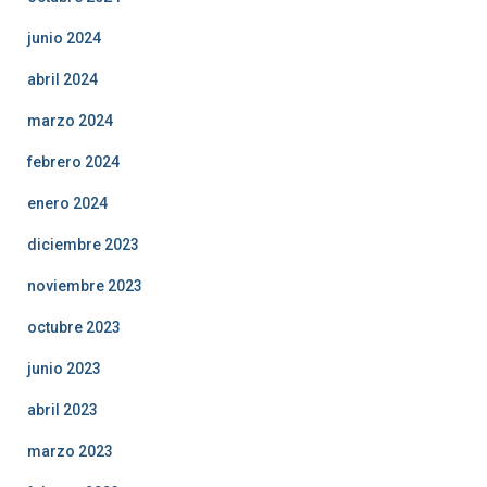
junio 2024
abril 2024
marzo 2024
febrero 2024
enero 2024
diciembre 2023
noviembre 2023
octubre 2023
junio 2023
abril 2023
marzo 2023