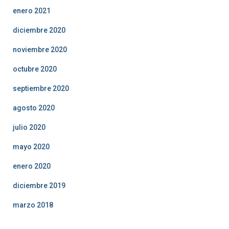
enero 2021
diciembre 2020
noviembre 2020
octubre 2020
septiembre 2020
agosto 2020
julio 2020
mayo 2020
enero 2020
diciembre 2019
marzo 2018