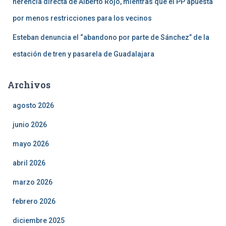
herencia directa de Alberto Rojo, mientras que el PP apuesta
por menos restricciones para los vecinos
Esteban denuncia el “abandono por parte de Sánchez” de la
estación de tren y pasarela de Guadalajara
Archivos
agosto 2026
junio 2026
mayo 2026
abril 2026
marzo 2026
febrero 2026
diciembre 2025