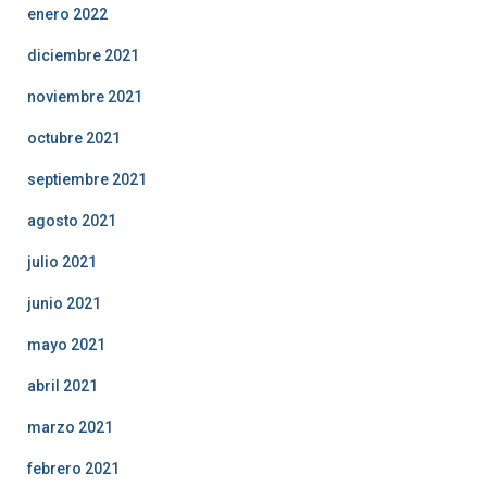
enero 2022
diciembre 2021
noviembre 2021
octubre 2021
septiembre 2021
agosto 2021
julio 2021
junio 2021
mayo 2021
abril 2021
marzo 2021
febrero 2021