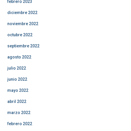
febrero 2023
diciembre 2022
noviembre 2022
octubre 2022
septiembre 2022
agosto 2022
julio 2022
junio 2022
mayo 2022
abril 2022
marzo 2022
febrero 2022