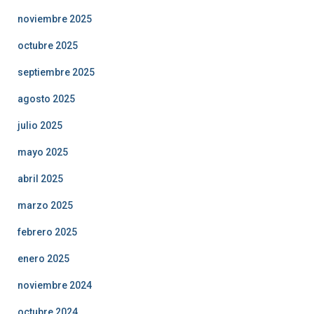
noviembre 2025
octubre 2025
septiembre 2025
agosto 2025
julio 2025
mayo 2025
abril 2025
marzo 2025
febrero 2025
enero 2025
noviembre 2024
octubre 2024