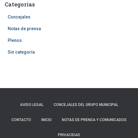
Categorías
Concejales
Notas de prensa
Plenos
Sin categoría
AVISO LEGAL
CONCEJALES DEL GRUPO MUNICIPAL
CONTACTO
INICIO
NOTAS DE PRENSA Y COMUNICADOS
PRIVACIDAD