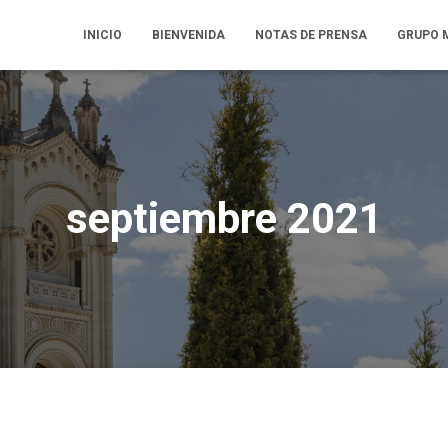
INICIO
BIENVENIDA
NOTAS DE PRENSA
GRUPO 
septiembre 2021