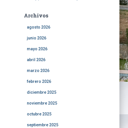
Archivos
agosto 2026
junio 2026
mayo 2026
abril 2026
marzo 2026
febrero 2026
diciembre 2025
noviembre 2025
octubre 2025
septiembre 2025