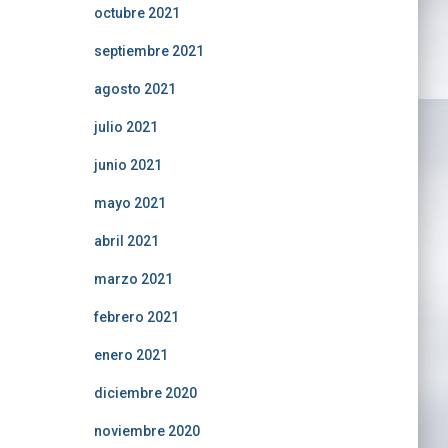
octubre 2021
septiembre 2021
agosto 2021
julio 2021
junio 2021
mayo 2021
abril 2021
marzo 2021
febrero 2021
enero 2021
diciembre 2020
noviembre 2020