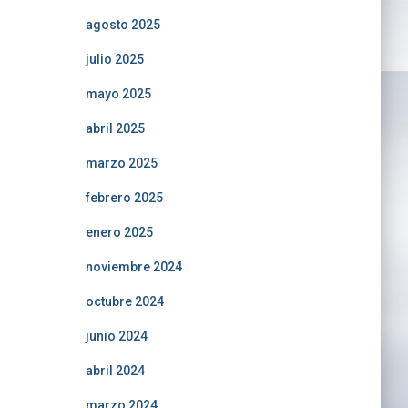
agosto 2025
julio 2025
mayo 2025
abril 2025
marzo 2025
febrero 2025
enero 2025
noviembre 2024
octubre 2024
junio 2024
abril 2024
marzo 2024