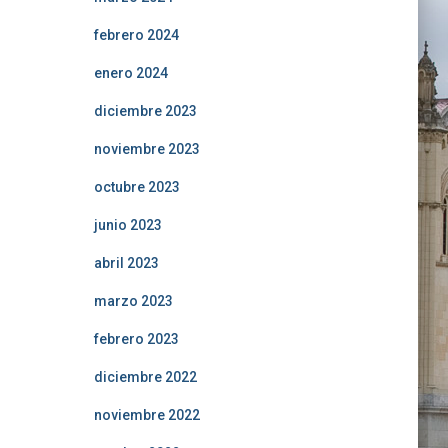
febrero 2024
enero 2024
diciembre 2023
noviembre 2023
octubre 2023
junio 2023
abril 2023
marzo 2023
febrero 2023
diciembre 2022
noviembre 2022