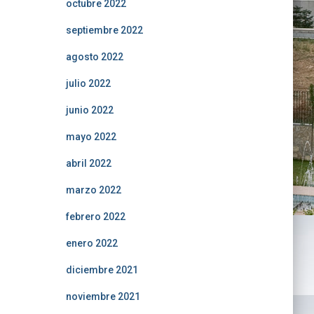
octubre 2022
septiembre 2022
agosto 2022
julio 2022
junio 2022
mayo 2022
abril 2022
marzo 2022
febrero 2022
enero 2022
diciembre 2021
noviembre 2021