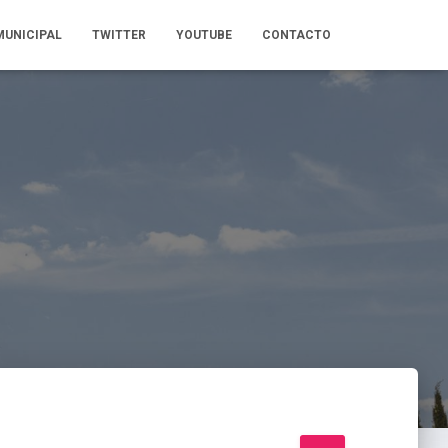
MUNICIPAL
TWITTER
YOUTUBE
CONTACTO