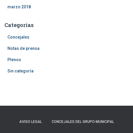
marzo 2018
Categorías
Concejales
Notas de prensa
Plenos
Sin categoría
AVISO LEGAL
CONCEJALES DEL GRUPO MUNICIPAL