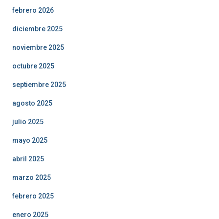
febrero 2026
diciembre 2025
noviembre 2025
octubre 2025
septiembre 2025
agosto 2025
julio 2025
mayo 2025
abril 2025
marzo 2025
febrero 2025
enero 2025