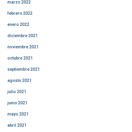
marzo 2022
febrero 2022
enero 2022
diciembre 2021
noviembre 2021
octubre 2021
septiembre 2021
agosto 2021
julio 2021
junio 2021
mayo 2021
abril 2021