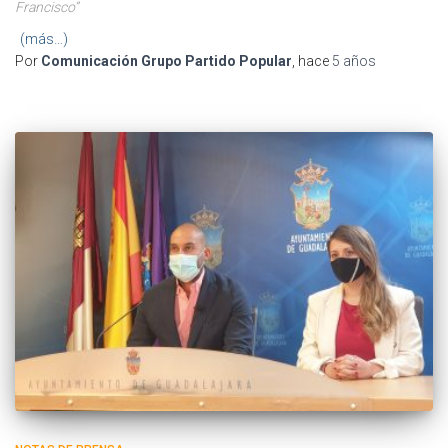
Francisco”
(más…)
Por
Comunicación Grupo Partido Popular
, hace
5 años