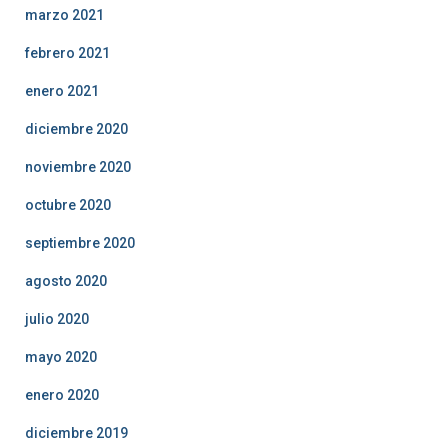
marzo 2021
febrero 2021
enero 2021
diciembre 2020
noviembre 2020
octubre 2020
septiembre 2020
agosto 2020
julio 2020
mayo 2020
enero 2020
diciembre 2019