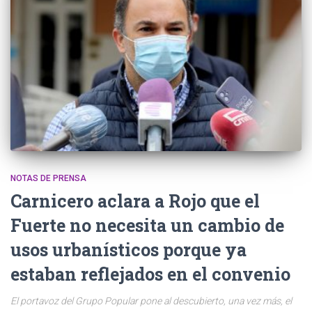
NOTAS DE PRENSA
Carnicero aclara a Rojo que el
Fuerte no necesita un cambio de
usos urbanísticos porque ya
estaban reflejados en el convenio
El portavoz del Grupo Popular pone al descubierto, una vez más, el