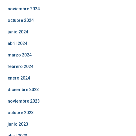
noviembre 2024
octubre 2024
junio 2024
abril 2024
marzo 2024
febrero 2024
enero 2024
diciembre 2023
noviembre 2023
octubre 2023
junio 2023
abril 2023