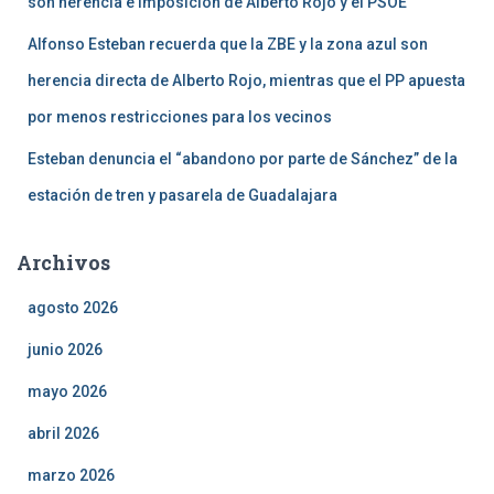
son herencia e imposición de Alberto Rojo y el PSOE”
Alfonso Esteban recuerda que la ZBE y la zona azul son
herencia directa de Alberto Rojo, mientras que el PP apuesta
por menos restricciones para los vecinos
Esteban denuncia el “abandono por parte de Sánchez” de la
estación de tren y pasarela de Guadalajara
Archivos
agosto 2026
junio 2026
mayo 2026
abril 2026
marzo 2026