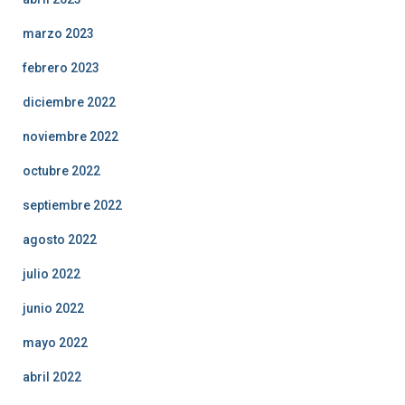
marzo 2023
febrero 2023
diciembre 2022
noviembre 2022
octubre 2022
septiembre 2022
agosto 2022
julio 2022
junio 2022
mayo 2022
abril 2022