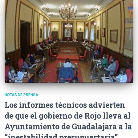
NOTAS DE PRENSA
Los informes técnicos advierten
de que el gobierno de Rojo lleva al
Ayuntamiento de Guadalajara a la
“inestabilidad presupuestaria”