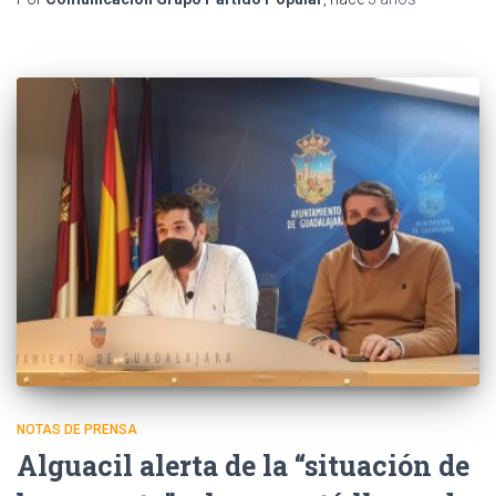
NOTAS DE PRENSA
Alguacil alerta de la “situación de