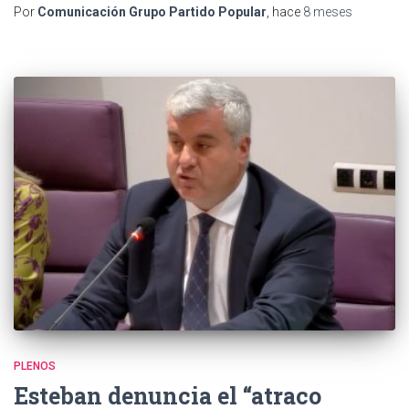
Por
Comunicación Grupo Partido Popular
, hace
8 meses
PLENOS
Esteban denuncia el “atraco