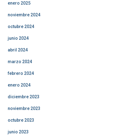
enero 2025
noviembre 2024
octubre 2024
junio 2024
abril 2024
marzo 2024
febrero 2024
enero 2024
diciembre 2023
noviembre 2023
octubre 2023
junio 2023