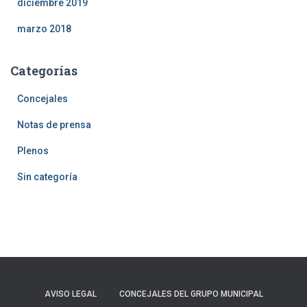
diciembre 2019
marzo 2018
Categorías
Concejales
Notas de prensa
Plenos
Sin categoría
AVISO LEGAL
CONCEJALES DEL GRUPO MUNICIPAL