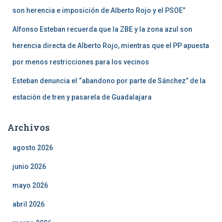
son herencia e imposición de Alberto Rojo y el PSOE”
Alfonso Esteban recuerda que la ZBE y la zona azul son
herencia directa de Alberto Rojo, mientras que el PP apuesta
por menos restricciones para los vecinos
Esteban denuncia el “abandono por parte de Sánchez” de la
estación de tren y pasarela de Guadalajara
Archivos
agosto 2026
junio 2026
mayo 2026
abril 2026