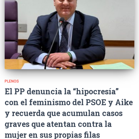
PLENOS
El PP denuncia la “hipocresía”
con el feminismo del PSOE y Aike
y recuerda que acumulan casos
graves que atentan contra la
mujer en sus propias filas