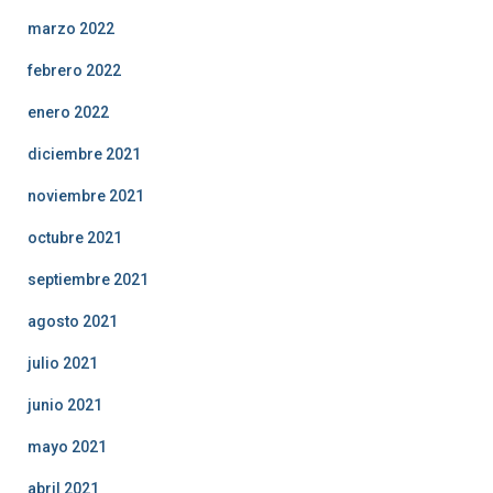
marzo 2022
febrero 2022
enero 2022
diciembre 2021
noviembre 2021
octubre 2021
septiembre 2021
agosto 2021
julio 2021
junio 2021
mayo 2021
abril 2021