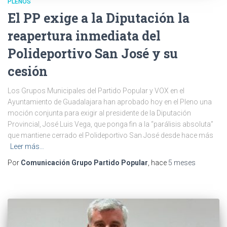
PLENOS
El PP exige a la Diputación la
reapertura inmediata del
Polideportivo San José y su
cesión
Los Grupos Municipales del Partido Popular y VOX en el
Ayuntamiento de Guadalajara han aprobado hoy en el Pleno una
moción conjunta para exigir al presidente de la Diputación
Provincial, José Luis Vega, que ponga fin a la “parálisis absoluta”
que mantiene cerrado el Polideportivo San José desde hace más
Leer más…
Por
Comunicación Grupo Partido Popular
, hace
5 meses