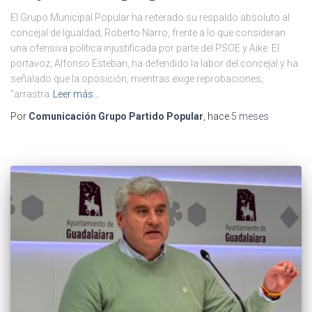
El Grupo Municipal Popular ha reiterado su respaldo absoluto al
concejal de Igualdad, Roberto Narro, frente a lo que consideran
una ofensiva política injustificada por parte del PSOE y Aike. El
portavoz, Alfonso Esteban, ha defendido la labor del concejal y ha
señalado que la oposición, mientras exige reprobaciones,
“arrastra
Leer más…
Por
Comunicación Grupo Partido Popular
, hace
5 meses