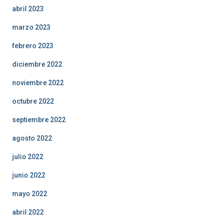
abril 2023
marzo 2023
febrero 2023
diciembre 2022
noviembre 2022
octubre 2022
septiembre 2022
agosto 2022
julio 2022
junio 2022
mayo 2022
abril 2022