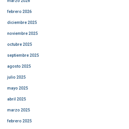
marzo 2026
febrero 2026
diciembre 2025
noviembre 2025
octubre 2025
septiembre 2025
agosto 2025
julio 2025
mayo 2025
abril 2025
marzo 2025
febrero 2025