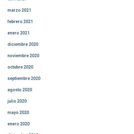
marzo 2021
febrero 2021
enero 2021
diciembre 2020
noviembre 2020
octubre 2020
septiembre 2020
agosto 2020
julio 2020
mayo 2020
enero 2020