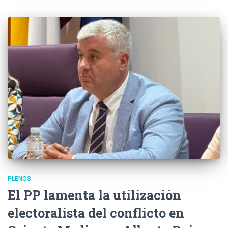
PLENOS
El PP lamenta la utilización
electoralista del conflicto en