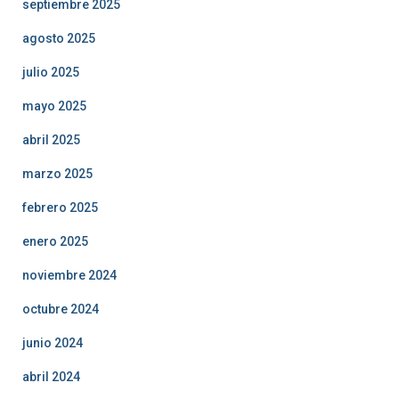
septiembre 2025
agosto 2025
julio 2025
mayo 2025
abril 2025
marzo 2025
febrero 2025
enero 2025
noviembre 2024
octubre 2024
junio 2024
abril 2024