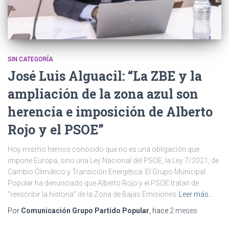
SIN CATEGORÍA
José Luis Alguacil: “La ZBE y la
ampliación de la zona azul son
herencia e imposición de Alberto
Rojo y el PSOE”
Hoy mismo hemos conocido que no es una obligación que
impone Europa, sino una Ley Nacional del PSOE, la Ley 7/2021, de
Cambio Climático y Transición Energética. El Grupo Municipal
Popular ha denunciado que Alberto Rojo y el PSOE tratan de
“reescribir la historia” de la Zona de Bajas Emisiones
Leer más…
Por
Comunicación Grupo Partido Popular
, hace
2 meses