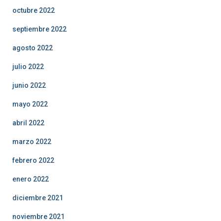
octubre 2022
septiembre 2022
agosto 2022
julio 2022
junio 2022
mayo 2022
abril 2022
marzo 2022
febrero 2022
enero 2022
diciembre 2021
noviembre 2021