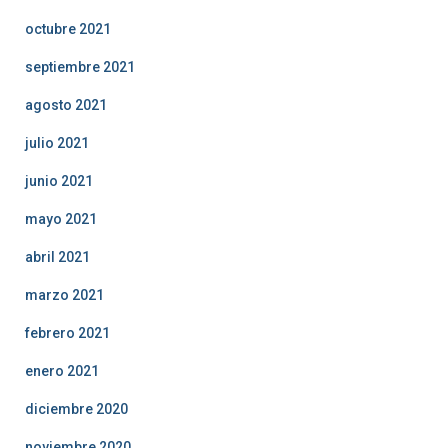
octubre 2021
septiembre 2021
agosto 2021
julio 2021
junio 2021
mayo 2021
abril 2021
marzo 2021
febrero 2021
enero 2021
diciembre 2020
noviembre 2020