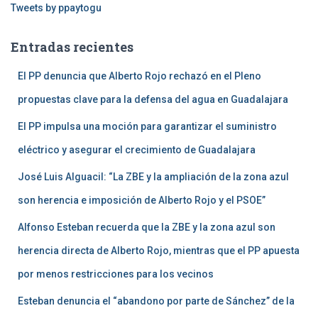
:
Tweets by ppaytogu
Entradas recientes
El PP denuncia que Alberto Rojo rechazó en el Pleno
propuestas clave para la defensa del agua en Guadalajara
El PP impulsa una moción para garantizar el suministro
eléctrico y asegurar el crecimiento de Guadalajara
José Luis Alguacil: “La ZBE y la ampliación de la zona azul
son herencia e imposición de Alberto Rojo y el PSOE”
Alfonso Esteban recuerda que la ZBE y la zona azul son
herencia directa de Alberto Rojo, mientras que el PP apuesta
por menos restricciones para los vecinos
Esteban denuncia el “abandono por parte de Sánchez” de la