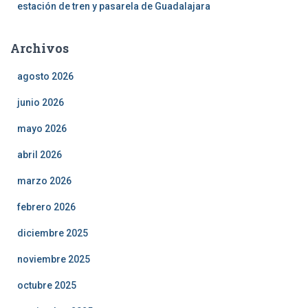
estación de tren y pasarela de Guadalajara
Archivos
agosto 2026
junio 2026
mayo 2026
abril 2026
marzo 2026
febrero 2026
diciembre 2025
noviembre 2025
octubre 2025