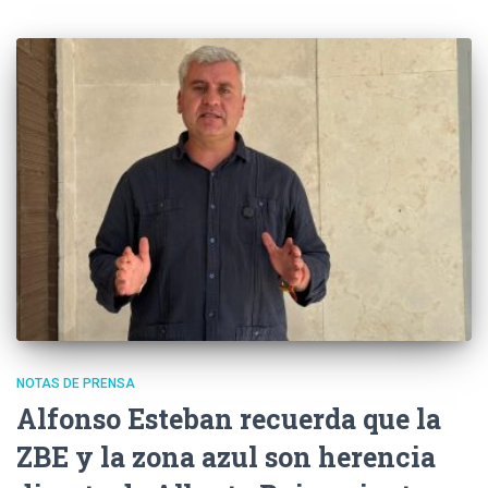
NOTAS DE PRENSA
Alfonso Esteban recuerda que la
ZBE y la zona azul son herencia