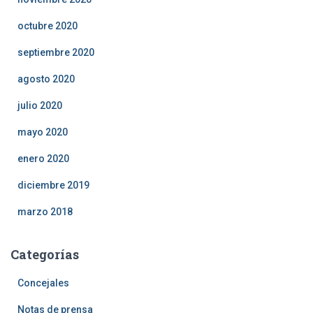
octubre 2020
septiembre 2020
agosto 2020
julio 2020
mayo 2020
enero 2020
diciembre 2019
marzo 2018
Categorías
Concejales
Notas de prensa