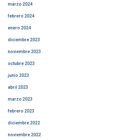
marzo 2024
febrero 2024
enero 2024
diciembre 2023
noviembre 2023
octubre 2023
junio 2023
abril 2023
marzo 2023
febrero 2023
diciembre 2022
noviembre 2022