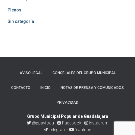
Plenos
Sin categoría
AVISO LEGAL
CONCEJALES DEL GRUPO MUNICIPAL
CONTACTO
INICIO
NOTAS DE PRENSA Y COMUNICADOS
PRIVACIDAD
Grupo Municipal Popular de Guadalajara
@ppaytogu
-
Facebook
-
Instagram
Telegram
-
Youtube