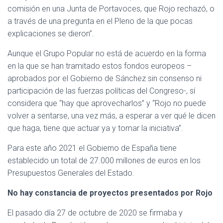
comisión en una Junta de Portavoces, que Rojo rechazó, o
a través de una pregunta en el Pleno de la que pocas
explicaciones se dieron”.
Aunque el Grupo Popular no está de acuerdo en la forma
en la que se han tramitado estos fondos europeos –
aprobados por el Gobierno de Sánchez sin consenso ni
participación de las fuerzas políticas del Congreso-, sí
considera que “hay que aprovecharlos” y “Rojo no puede
volver a sentarse, una vez más, a esperar a ver qué le dicen
que haga, tiene que actuar ya y tomar la iniciativa”.
Para este año 2021 el Gobierno de España tiene
establecido un total de 27.000 millones de euros en los
Presupuestos Generales del Estado.
No hay constancia de proyectos presentados por Rojo
El pasado día 27 de octubre de 2020 se firmaba y