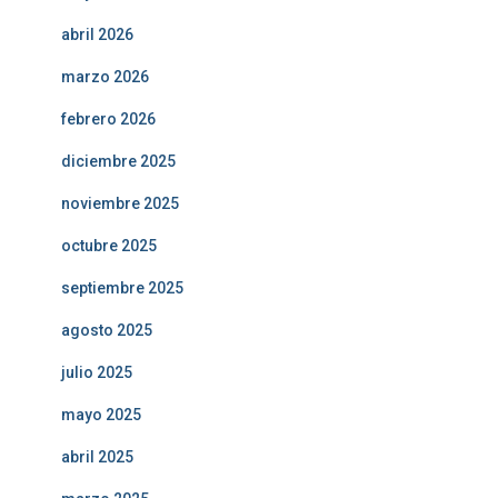
abril 2026
marzo 2026
febrero 2026
diciembre 2025
noviembre 2025
octubre 2025
septiembre 2025
agosto 2025
julio 2025
mayo 2025
abril 2025