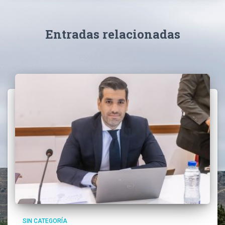
Entradas relacionadas
SIN CATEGORÍA