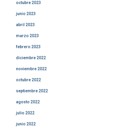
octubre 2023
junio 2023
abril 2023
marzo 2023
febrero 2023
diciembre 2022
noviembre 2022
octubre 2022
septiembre 2022
agosto 2022
julio 2022
junio 2022