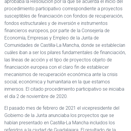
aprobaba la Resolución por la que se acuerda el inicio del
procedimiento participativo correspondiente a proyectos
susceptibles de financiación con fondos de recuperación,
fondos estructurales y de inversión e instrumentos
financieros europeos, por parte de la Consejería de
Economía, Empresas y Empleo de la Junta de
Comunidades de Castilla-La Mancha, donde se establecían
cuáles iban a ser los pilares fundamentales de financiación,
las líneas de acción y el tipo de proyectos objeto de
financiación europea con el claro fin de establecer
mecanismos de recuperación económica ante la crisis
social, económica y humanitaria en la que estamos
inmersos. El citado procedimiento participativo se iniciaba
el día 2 de noviembre de 2020.
El pasado mes de febrero de 2021 el vicepresidente del
Gobierno de la Junta anunciaba los proyectos que se
habían presentado en Castilla-La Mancha incluidos los
referidos a la ciudad de Guadalajara. El resultado de la