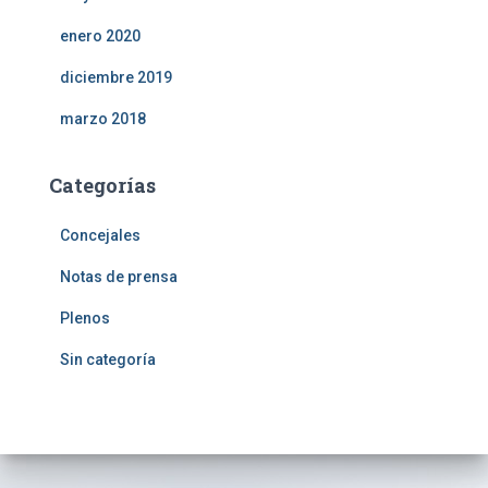
enero 2020
diciembre 2019
marzo 2018
Categorías
Concejales
Notas de prensa
Plenos
Sin categoría