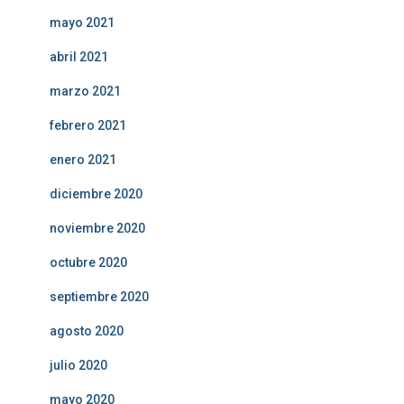
mayo 2021
abril 2021
marzo 2021
febrero 2021
enero 2021
diciembre 2020
noviembre 2020
octubre 2020
septiembre 2020
agosto 2020
julio 2020
mayo 2020