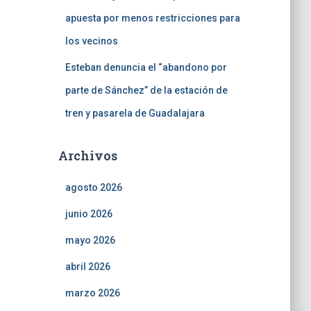
apuesta por menos restricciones para
los vecinos
Esteban denuncia el “abandono por
parte de Sánchez” de la estación de
tren y pasarela de Guadalajara
Archivos
agosto 2026
junio 2026
mayo 2026
abril 2026
marzo 2026