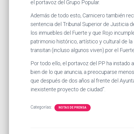
el portavoz del Grupo Popular.
Además de todo esto, Carnicero también re
sentencia del Tribunal Superior de Justicia 
los inmuebles del Fuerte y que Rojo incumple
patrimonio histórico, artístico y cultural de l
transitan (incluso algunos viven) por el Fuerte
Por todo ello, el portavoz del PP ha instado a
bien de lo que anuncia; a preocuparse menos 
que después de dos años al frente del Ayunt
inexistente proyecto de ciudad”.
Categorías:
NOTAS DE PRENSA