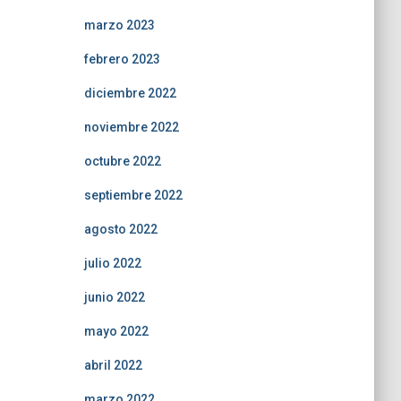
marzo 2023
febrero 2023
diciembre 2022
noviembre 2022
octubre 2022
septiembre 2022
agosto 2022
julio 2022
junio 2022
mayo 2022
abril 2022
marzo 2022