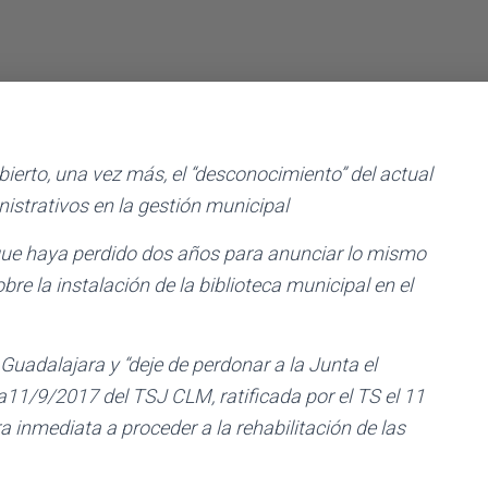
ierto, una vez más, el “desconocimiento” del actual
nistrativos en la gestión municipal
que haya perdido dos años para anunciar lo mismo
bre la instalación de la biblioteca municipal en el
 Guadalajara y “deje de perdonar a la Junta el
11/9/2017 del TSJ CLM, ratificada por el TS el 11
 inmediata a proceder a la rehabilitación de las