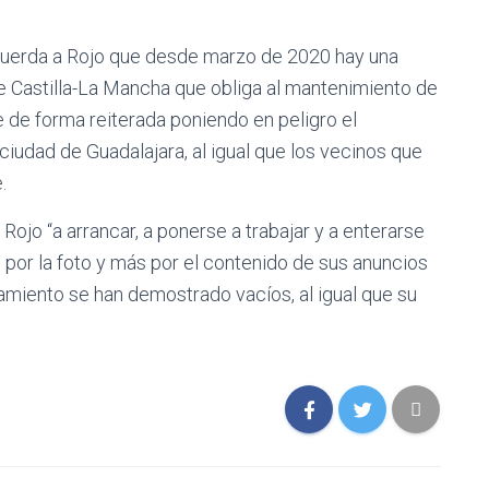
cuerda a Rojo que desde marzo de 2020 hay una
de Castilla-La Mancha que obliga al mantenimiento de
 de forma reiterada poniendo en peligro el
a ciudad de Guadalajara, al igual que los vecinos que
.
 Rojo “a arrancar, a ponerse a trabajar y a enterarse
por la foto y más por el contenido de sus anuncios
amiento se han demostrado vacíos, al igual que su