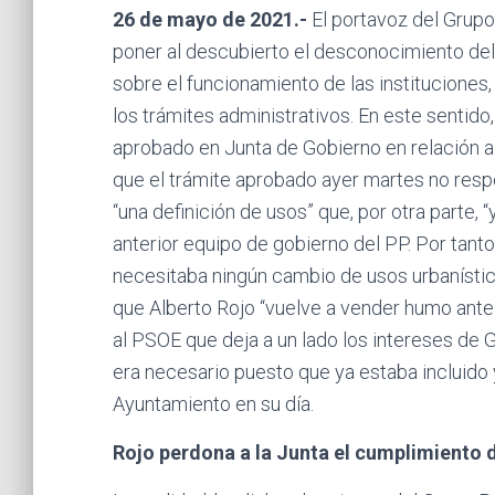
26 de mayo de 2021.-
El portavoz del Grupo
poner al descubierto el desconocimiento del a
sobre el funcionamiento de las instituciones
los trámites administrativos. En este sentido,
aprobado en Junta de Gobierno en relación a
que el trámite aprobado ayer martes no resp
“una definición de usos” que, por otra parte
anterior equipo de gobierno del PP. Por tant
necesitaba ningún cambio de usos urbanístico
que Alberto Rojo “vuelve a vender humo ante 
al PSOE que deja a un lado los intereses de Gu
era necesario puesto que ya estaba incluido y
Ayuntamiento en su día.
Rojo perdona a la Junta el cumplimiento d