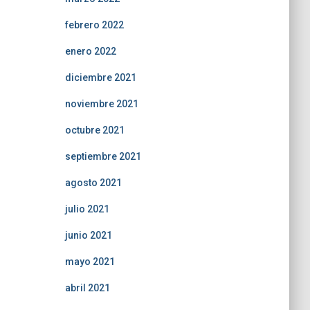
febrero 2022
enero 2022
diciembre 2021
noviembre 2021
octubre 2021
septiembre 2021
agosto 2021
julio 2021
junio 2021
mayo 2021
abril 2021