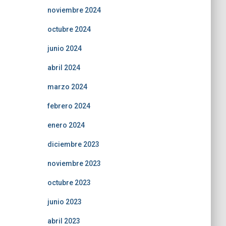
noviembre 2024
octubre 2024
junio 2024
abril 2024
marzo 2024
febrero 2024
enero 2024
diciembre 2023
noviembre 2023
octubre 2023
junio 2023
abril 2023