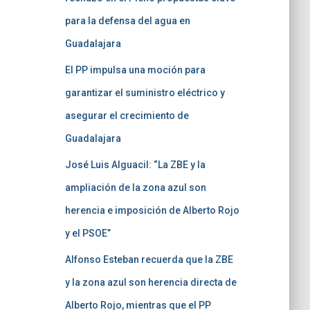
para la defensa del agua en
Guadalajara
El PP impulsa una moción para
garantizar el suministro eléctrico y
asegurar el crecimiento de
Guadalajara
José Luis Alguacil: “La ZBE y la
ampliación de la zona azul son
herencia e imposición de Alberto Rojo
y el PSOE”
Alfonso Esteban recuerda que la ZBE
y la zona azul son herencia directa de
Alberto Rojo, mientras que el PP