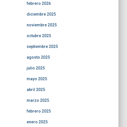
febrero 2026
diciembre 2025
noviembre 2025
octubre 2025
septiembre 2025
agosto 2025
julio 2025
mayo 2025
abril 2025
marzo 2025
febrero 2025
enero 2025